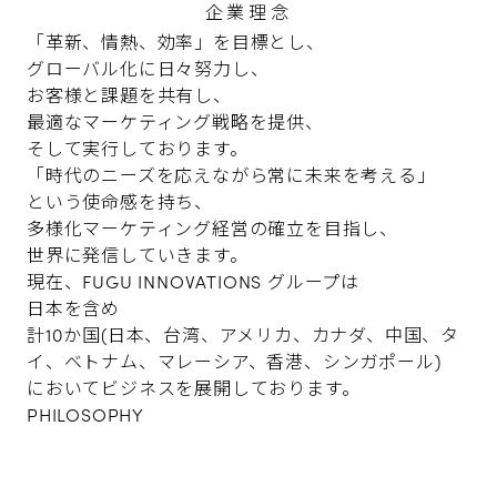
企業理念
「革新、情熱、効率」を目標とし、
グローバル化に日々努力し、
お客様と課題を共有し、
最適なマーケティング戦略を提供、
そして実行しております。
「時代のニーズを応えながら常に未来を考える」
という使命感を持ち、
多様化マーケティング経営の確立を目指し、
世界に発信していきます。
現在、FUGU INNOVATIONS グループは
日本を含め
計10か国(日本、台湾、アメリカ、カナダ、中国、タ
イ、ベトナム、マレーシア、香港、シンガポール)
においてビジネスを展開しております。
PHILOSOPHY