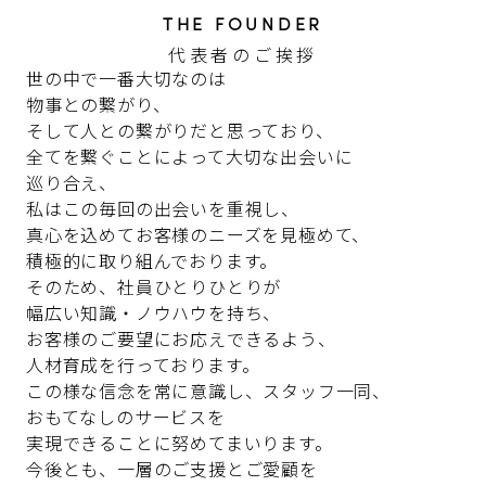
THE FOUNDER
代表者のご挨拶
世の中で一番大切なのは
物事との繋がり、
そして人との繋がりだと思っており、
全てを繋ぐことによって大切な出会いに
巡り合え、
私はこの毎回の出会いを重視し、
真心を込めてお客様のニーズを見極めて、
積極的に取り組んでおります。
そのため、社員ひとりひとりが
幅広い知識・ノウハウを持ち、
お客様のご要望にお応えできるよう、
人材育成を行っております。
この様な信念を常に意識し、スタッフ一同、
おもてなしのサービスを
実現できることに努めてまいります。
今後とも、一層のご支援とご愛顧を