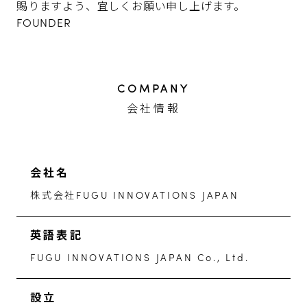
賜りますよう、宜しくお願い申し上げます。
FOUNDER
COMPANY
会社情報
会社名
株式会社FUGU INNOVATIONS JAPAN
英語表記
FUGU INNOVATIONS JAPAN Co., Ltd.
設立