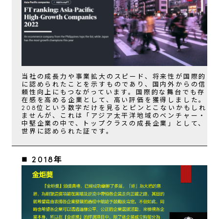
当社の成長力や事業拡大のスピード、将来性が国際的
に認められたことを示すものであり、国内外からの信
頼性向上にもつながっています。国際的な舞台でも存
在感を高める企業として、高い評価を獲得しました。
208位という数字だけを見るとピンとこないかもしれ
ませんが、これは「アジア太平洋地域のベンチャー・
中堅企業の中で、トップクラスの成長企業」として、
世界に認められた証です。
■ 2018年