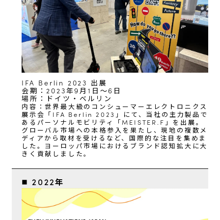
IFA Berlin 2023 出展
会期：2023年9月1日～6日
場所：ドイツ・ベルリン
内容：世界最大級のコンシューマーエレクトロニクス
展示会「IFA Berlin 2023」にて、当社の主力製品で
あるパーソナルモビリティ「MEISTER.F」を出展。
グローバル市場への本格参入を果たし、現地の複数メ
ディアから取材を受けるなど、国際的な注目を集めま
した。ヨーロッパ市場におけるブランド認知拡大に大
きく貢献しました。
■ 2022年