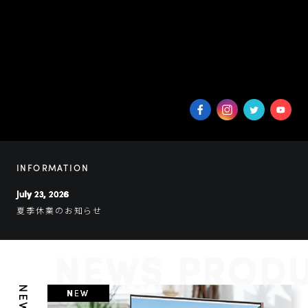
INFORMATION
July 23, 2026
夏季休業のお知らせ
NEWS PROD
NEW