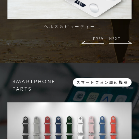
ヘルス＆ビューティー
PREV
NEXT
SMARTPHONE
スマートフォン周辺機器
PARTS