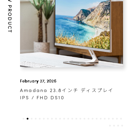
NEW PRODUCT
March 2, 2026
レイ
Amadana 15.6インチ フルHD ポータ
ブルディスプレイ DP10