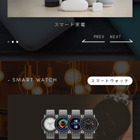
スマート家電
PREV
NEXT
SMART WATCH
スマートウォッチ