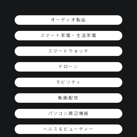
オーディオ製品
スマート家電・生活家電
スマートウォッチ
ドローン
モビリティ
動画配信
パソコン周辺機器
ヘルス＆ビューティー