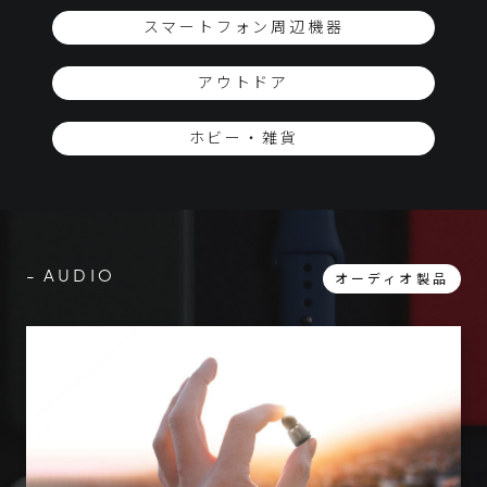
スマートフォン周辺機器
アウトドア
ホビー・雑貨
AUDIO
オーディオ製品