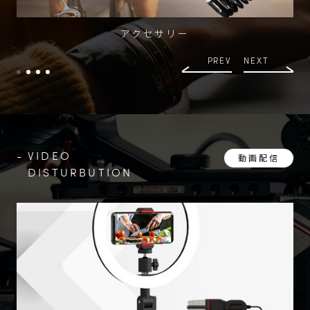
アクセサリー
PREV
NEXT
VIDEO
動画配信
DISTURBUTION