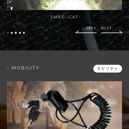
SMAO iCAT
PREV
NEXT
MOBILITY
モビリティ