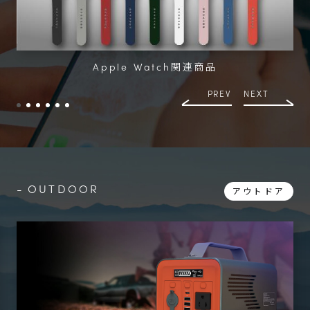
Apple Watch関連商品
PREV
NEXT
OUTDOOR
アウトドア