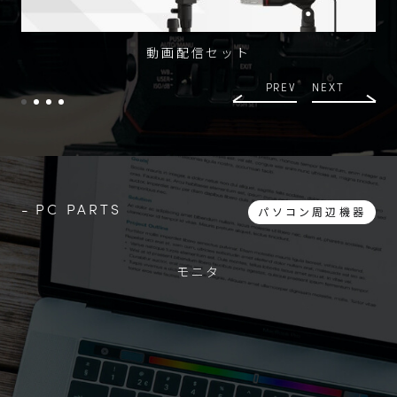
動画配信セット
PREV
NEXT
PC PARTS
パソコン周辺機器
モニタ