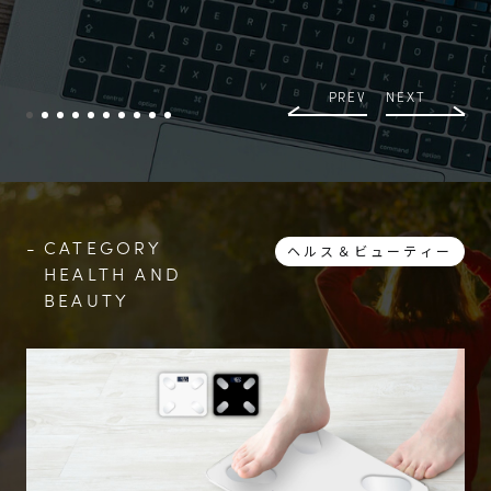
PREV
NEXT
CATEGORY
ヘルス＆ビューティー
HEALTH AND
BEAUTY