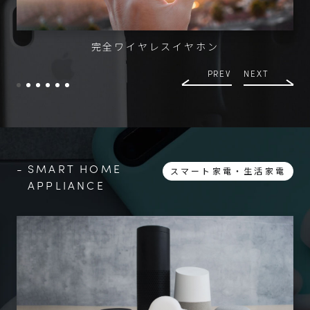
完全ワイヤレスイヤホン
PREV
NEXT
SMART HOME
スマート家電・生活家電
APPLIANCE