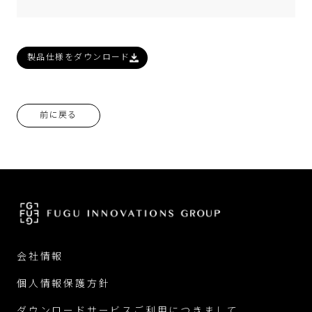
製品仕様をダウンロード
前に戻る
会社情報
個人情報保護方針
ダウンロードサービスご利用につきまして