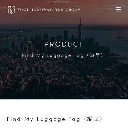
PRODUCT
Find My Luggage Tag（縦型）
Find My Luggage Tag（縦型）