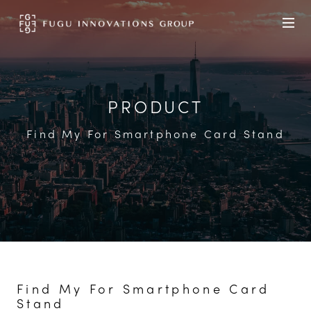
PRODUCT
Find My For Smartphone Card Stand
Find My For Smartphone Card
Stand