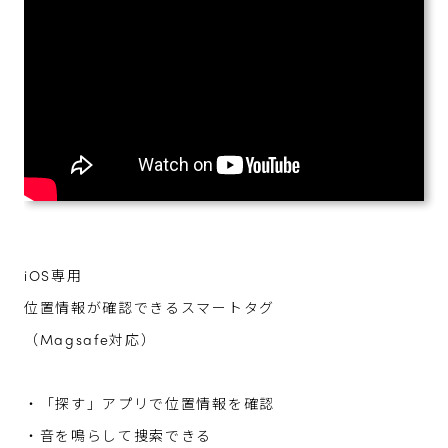
iOS専用
位置情報が確認できるスマートタグ
（Magsafe対応）
・「探す」アプリで位置情報を確認
・音を鳴らして捜索できる