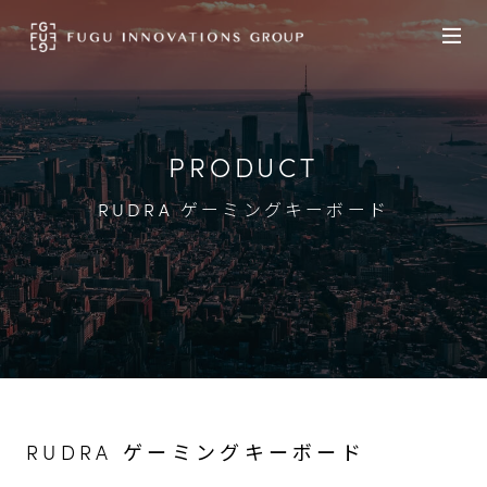
PRODUCT
RUDRA ゲーミングキーボード
RUDRA ゲーミングキーボード