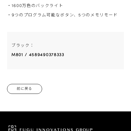
・1600万色のバックライト
・9つのプログラム可能なボタン、5つのメモリモード
ブラック：
M801 / 4589490378333
前に戻る