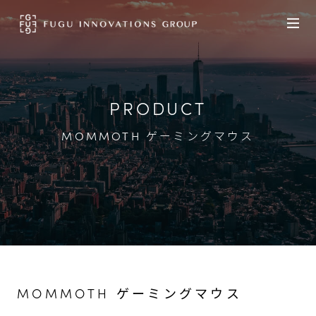
PRODUCT
MOMMOTH ゲーミングマウス
MOMMOTH ゲーミングマウス