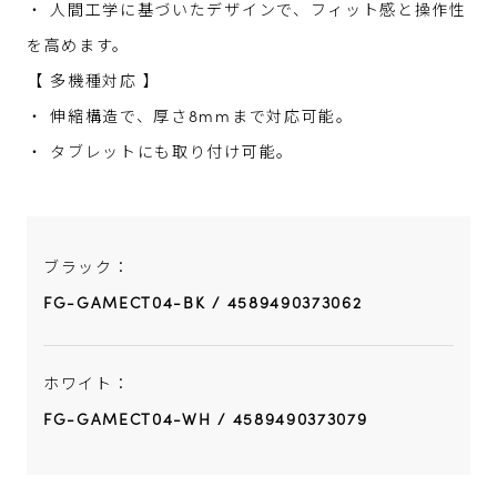
・ 人間工学に基づいたデザインで、フィット感と操作性
を高めます。
【 多機種対応 】
・ 伸縮構造で、厚さ8mmまで対応可能。
・ タブレットにも取り付け可能。
ブラック：
FG-GAMECT04-BK / 4589490373062
ホワイト：
FG-GAMECT04-WH / 4589490373079