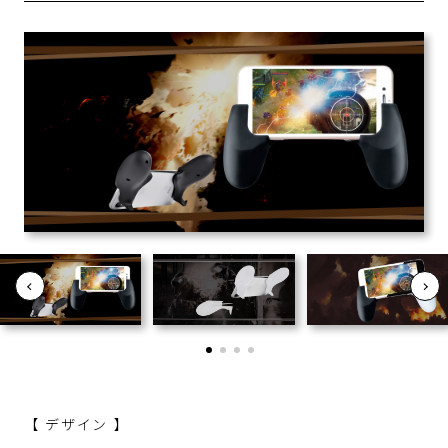
【 デザイン 】