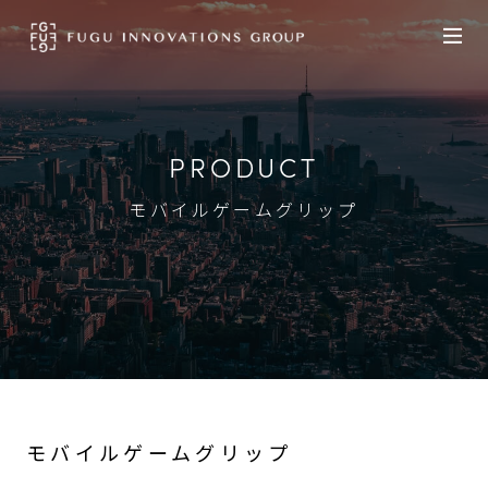
PRODUCT
モバイルゲームグリップ
モバイルゲームグリップ