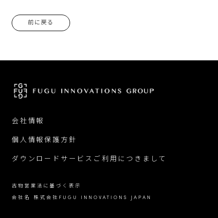
前に戻る
会社情報
個人情報保護方針
ダウンロードサービスご利用につきまして
古物営業法に基づく表示
会社名 株式会社FUGU INNOVATIONS JAPAN