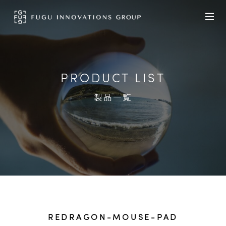
PRODUCT LIST
製品一覧
REDRAGON-MOUSE-PAD