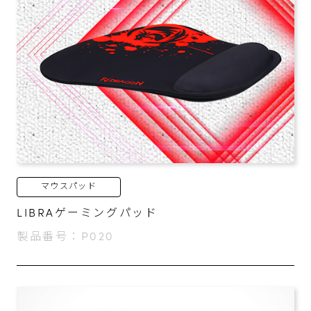
マウスパッド
LIBRAゲーミングパッド
製品番号：P020