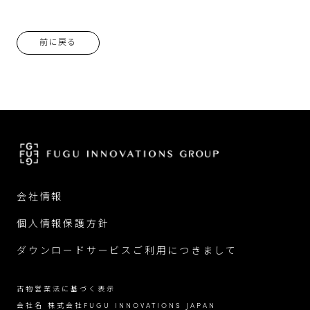
前に戻る
会社情報
個人情報保護方針
ダウンロードサービスご利用につきまして
古物営業法に基づく表示
会社名 株式会社FUGU INNOVATIONS JAPAN