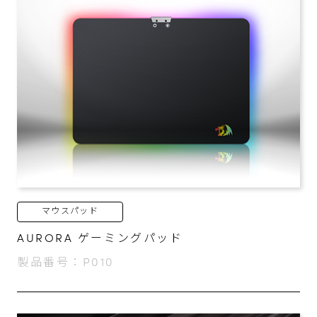
マウスパッド
AURORA ゲーミングパッド
製品番号：P010