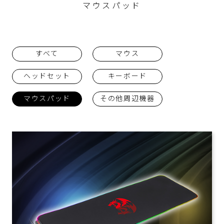
マウスパッド
すべて
マウス
ヘッドセット
キーボード
マウスパッド
その他周辺機器