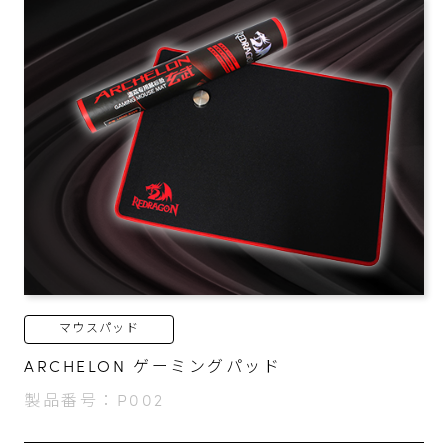
マウスパッド
ARCHELON ゲーミングパッド
製品番号：P002