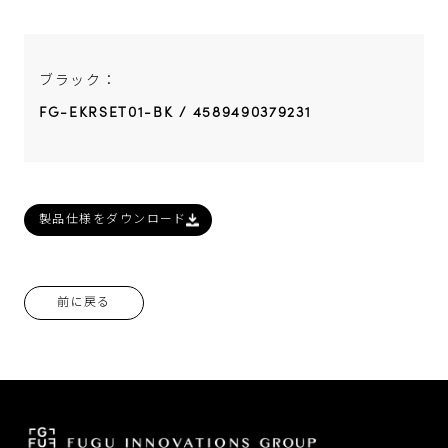
ブラック：
FG-EKRSET01-BK / 4589490379231
製品仕様をダウンロード
前に戻る